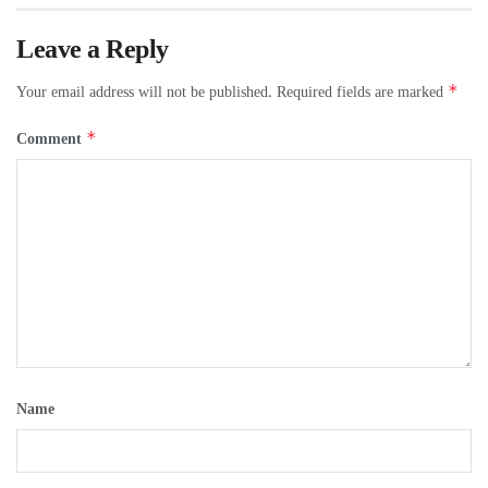
Leave a Reply
Your email address will not be published.
Required fields are marked
*
Comment
*
Name