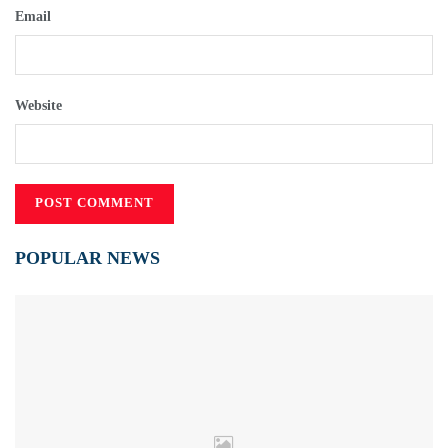
Email
Website
POPULAR NEWS