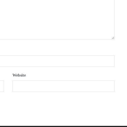
Website