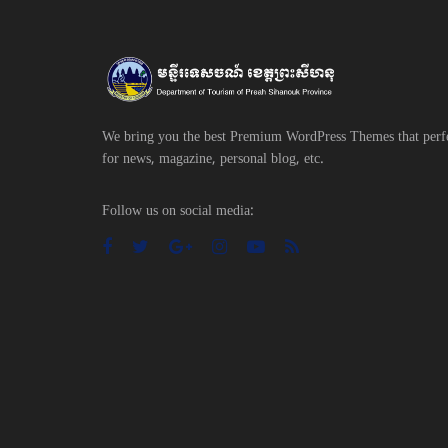
We bring you the best Premium WordPress Themes that perf
for news, magazine, personal blog, etc.
Follow us on social media: