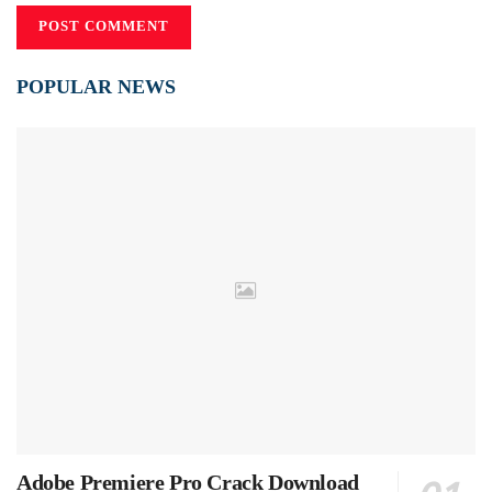
POPULAR NEWS
Adobe Premiere Pro Crack Download