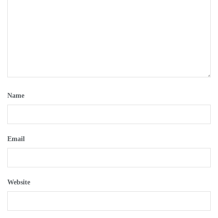
Name
Email
Website